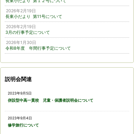
長東小だより 第１２号について
2026年2月19日
長東小だより 第11号について
2026年2月19日
3月の行事予定について
2026年1月30日
令和8年度 年間行事予定について
説明会関連
2023年9月5日
併設型中高一貫校 児童・保護者説明会について
2023年9月4日
修学旅行について