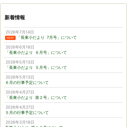
新着情報
2026年7月14日
「長東小だより 7月号」について
NEW!
2026年6月18日
「長東小だより ６月号」について
2026年5月13日
「長東小だより ５月号」について
2026年5月13日
６月の行事予定について
2026年4月27日
「長東小だより 第２号」について
2026年4月27日
５月の行事予定について
2026年3月18日