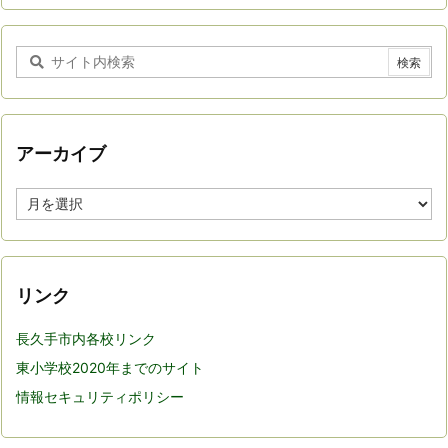
アーカイブ
ア
ー
カ
イ
ブ
リンク
長久手市内各校リンク
東小学校2020年までのサイト
情報セキュリティポリシー