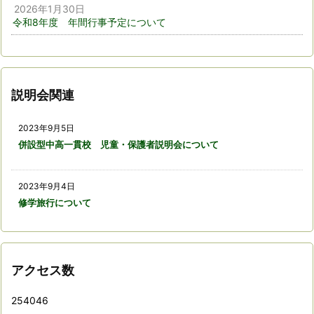
2026年1月30日
令和8年度 年間行事予定について
説明会関連
2023年9月5日
併設型中高一貫校 児童・保護者説明会について
2023年9月4日
修学旅行について
アクセス数
254046