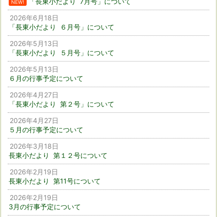
「長東小だより 7月号」について
NEW!
2026年6月18日
「長東小だより ６月号」について
2026年5月13日
「長東小だより ５月号」について
2026年5月13日
６月の行事予定について
2026年4月27日
「長東小だより 第２号」について
2026年4月27日
５月の行事予定について
2026年3月18日
長東小だより 第１２号について
2026年2月19日
長東小だより 第11号について
2026年2月19日
3月の行事予定について