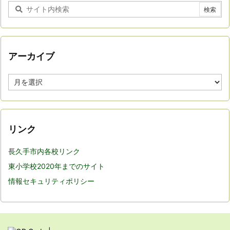
アーカイブ
ア
ー
カ
イ
ブ
リンク
長久手市内各校リンク
東小学校2020年までのサイト
情報セキュリティポリシー