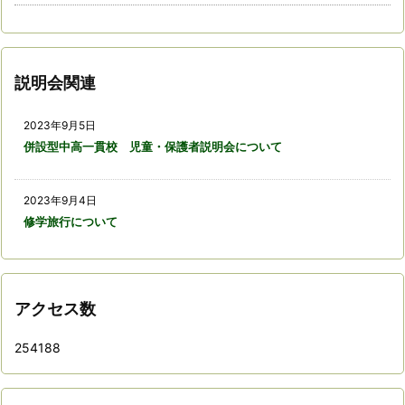
説明会関連
2023年9月5日
併設型中高一貫校 児童・保護者説明会について
2023年9月4日
修学旅行について
アクセス数
254188