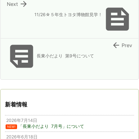

Next

11/26☆５年生トヨタ博物館見学！


Prev
長東小だより 第9号について
新着情報
2026年7月14日
「長東小だより 7月号」について
NEW!
2026年6月18日