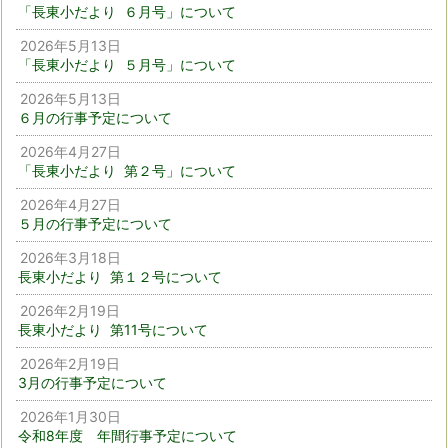
「長東小だより ６月号」について
2026年5月13日
「長東小だより ５月号」について
2026年5月13日
６月の行事予定について
2026年4月27日
「長東小だより 第２号」について
2026年4月27日
５月の行事予定について
2026年3月18日
長東小だより 第１２号について
2026年2月19日
長東小だより 第11号について
2026年2月19日
3月の行事予定について
2026年1月30日
令和8年度 年間行事予定について