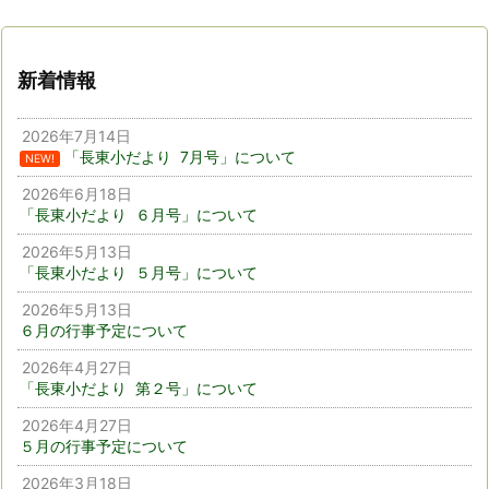
新着情報
2026年7月14日
「長東小だより 7月号」について
NEW!
2026年6月18日
「長東小だより ６月号」について
2026年5月13日
「長東小だより ５月号」について
2026年5月13日
６月の行事予定について
2026年4月27日
「長東小だより 第２号」について
2026年4月27日
５月の行事予定について
2026年3月18日