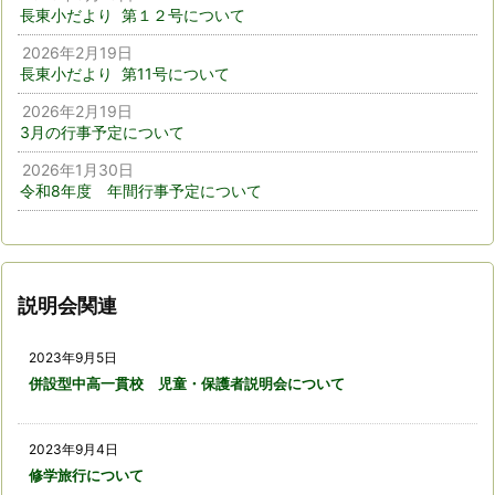
長東小だより 第１２号について
2026年2月19日
長東小だより 第11号について
2026年2月19日
3月の行事予定について
2026年1月30日
令和8年度 年間行事予定について
説明会関連
2023年9月5日
併設型中高一貫校 児童・保護者説明会について
2023年9月4日
修学旅行について