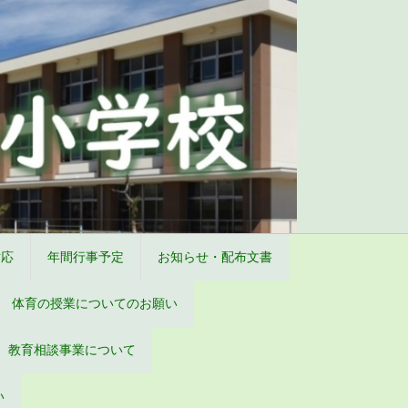
対応
年間行事予定
お知らせ・配布文書
体育の授業についてのお願い
教育相談事業について
い