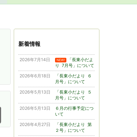
新着情報
2026年7月14日
「長東小だよ
NEW!
り 7月号」について
2026年6月18日
「長東小だより ６
月号」について
2026年5月13日
「長東小だより ５
月号」について

2026年5月13日
６月の行事予定につ
いて
2026年4月27日
「長東小だより 第
２号」について