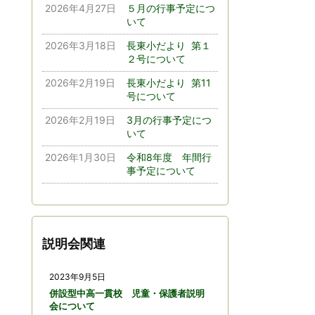
2026年4月27日
５月の行事予定につ
いて
2026年3月18日
長東小だより 第１
２号について
2026年2月19日
長東小だより 第11
号について
2026年2月19日
3月の行事予定につ
いて
2026年1月30日
令和8年度 年間行
事予定について
説明会関連
2023年9月5日
併設型中高一貫校 児童・保護者説明
会について