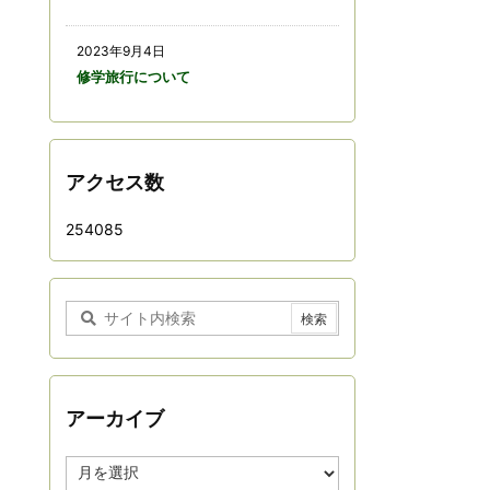
2023年9月4日
修学旅行について
アクセス数
254085
アーカイブ
ア
ー