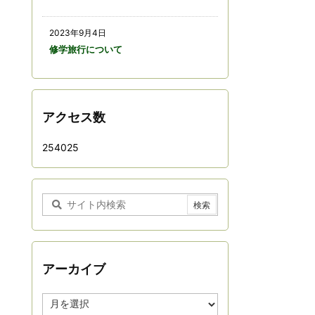
2023年9月4日
修学旅行について
アクセス数
254025
アーカイブ
ア
ー