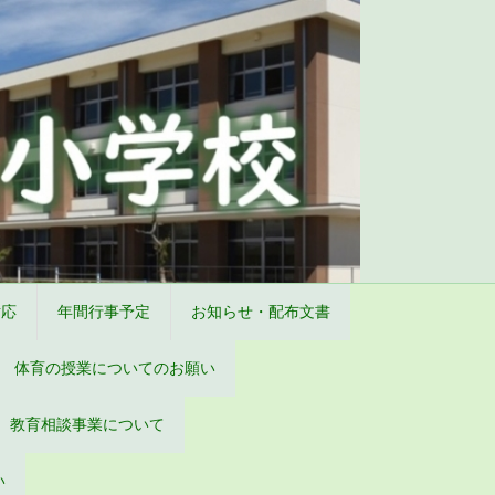
対応
年間行事予定
お知らせ・配布文書
体育の授業についてのお願い
教育相談事業について
い