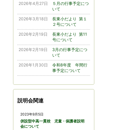
2026年4月27日
５月の行事予定につ
いて
2026年3月18日
長東小だより 第１
２号について
2026年2月19日
長東小だより 第11
号について
2026年2月19日
3月の行事予定につ
いて
2026年1月30日
令和8年度 年間行
事予定について
説明会関連
2023年9月5日
併設型中高一貫校 児童・保護者説明
会について