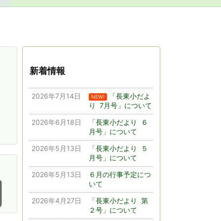
新着情報
2026年7月14日
「長東小だよ
NEW!
り 7月号」について
2026年6月18日
「長東小だより ６
月号」について
2026年5月13日
「長東小だより ５
月号」について

2026年5月13日
６月の行事予定につ
いて
2026年4月27日
「長東小だより 第
２号」について